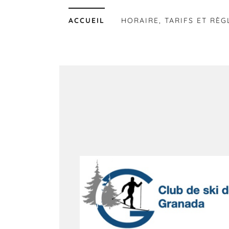
ACCUEIL
HORAIRE, TARIFS ET RÈG