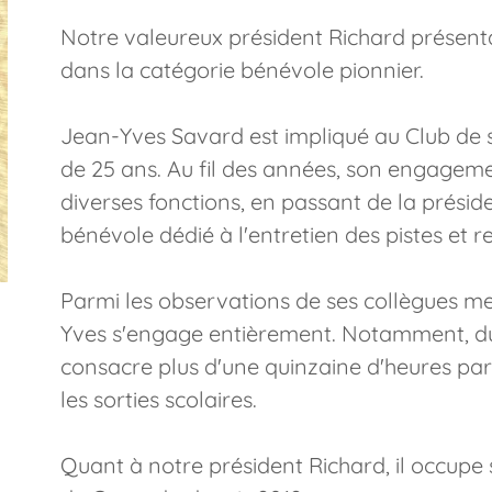
Notre valeureux président Richard présenta
dans la catégorie bénévole pionnier.
Jean-Yves Savard est impliqué au Club de 
de 25 ans. Au fil des années, son engagement
diverses fonctions, en passant de la présid
bénévole dédié à l'entretien des pistes et r
Parmi les observations de ses collègues m
Yves s'engage entièrement. Notamment, dur
consacre plus d'une quinzaine d'heures pa
les sorties scolaires.
Quant à notre président Richard, il occupe 