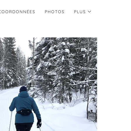
COORDONNÉES
PHOTOS
PLUS