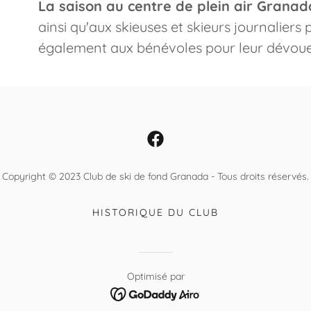
La saison au centre de plein air Granad
ainsi qu'aux skieuses et skieurs journaliers
également aux bénévoles pour leur dévouem
Copyright © 2023 Club de ski de fond Granada - Tous droits réservés.
HISTORIQUE DU CLUB
Optimisé par