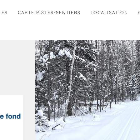
LES
CARTE PISTES-SENTIERS
LOCALISATION