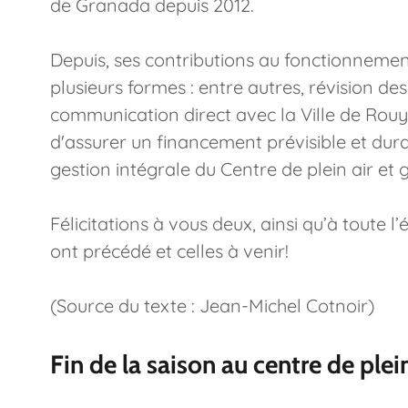
de Granada depuis 2012.
Depuis, ses contributions au fonctionnement
plusieurs formes : entre autres, révision d
communication direct avec la Ville de Ro
d'assurer un financement prévisible et durab
gestion intégrale du Centre de plein air et 
Félicitations à vous deux, ainsi qu’à toute l’
ont précédé et celles à venir!
(Source du texte : Jean-Michel Cotnoir)
Fin de la saison au centre de plei